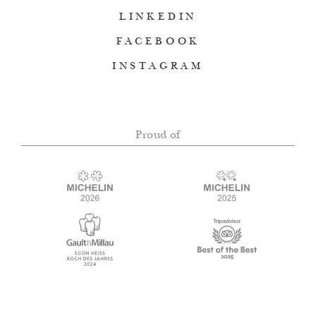
LINKEDIN
FACEBOOK
INSTAGRAM
Proud of