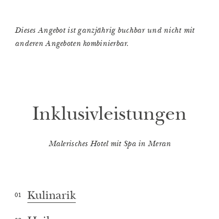
Dieses Angebot ist ganzjährig buchbar und nicht mit
anderen Angeboten kombinierbar.
Inklusivleistungen
Malerisches Hotel mit Spa in Meran
Kulinarik
01