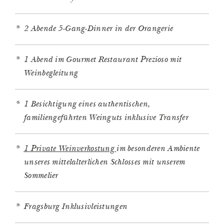
2 Abende 5-Gang-Dinner in der Orangerie
1 Abend im Gourmet Restaurant Prezioso mit
Weinbegleitung
1 Besichtigung eines authentischen,
familiengeführten Weinguts inklusive Transfer
1 Private Weinverkostung
im besonderen Ambiente
unseres mittelalterlichen Schlosses mit unserem
Sommelier
Fragsburg Inklusivleistungen