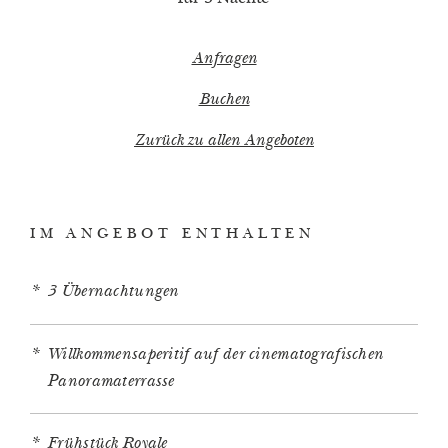
Anfragen
Buchen
Zurück zu allen Angeboten
IM ANGEBOT ENTHALTEN
3 Übernachtungen
Willkommensaperitif auf der cinematografischen
Panoramaterrasse
Frühstück Royale