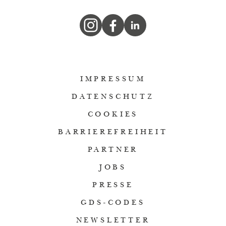
IMPRESSUM
DATENSCHUTZ
COOKIES
BARRIEREFREIHEIT
PARTNER
JOBS
PRESSE
GDS-CODES
NEWSLETTER