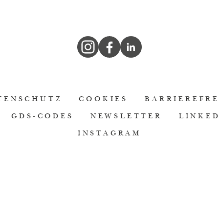
TENSCHUTZ
COOKIES
BARRIEREFRE
GDS-CODES
NEWSLETTER
LINKE
INSTAGRAM