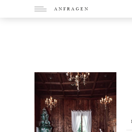
ANFRAGEN