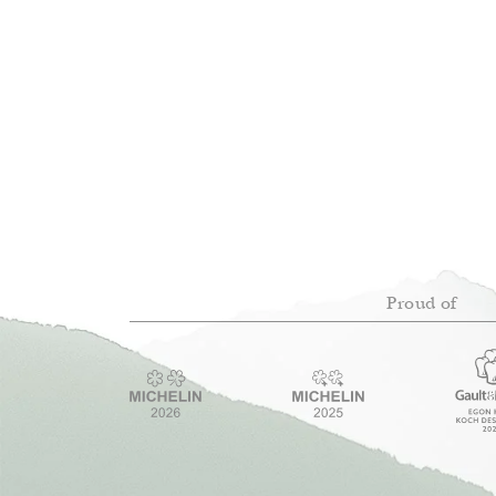
Proud of