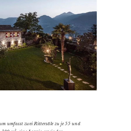
m umfasst zwei Rittersäle zu je 55 und