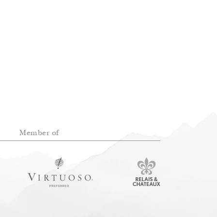
Member of