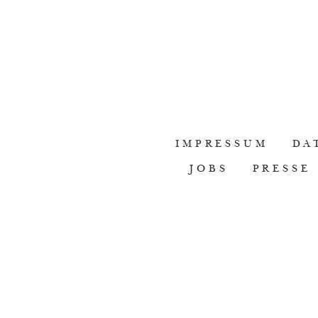
IMPRESSUM
DA
JOBS
PRESSE