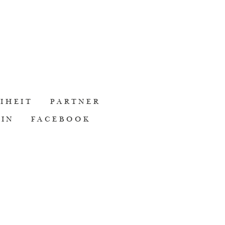
IHEIT
PARTNER
DIN
FACEBOOK