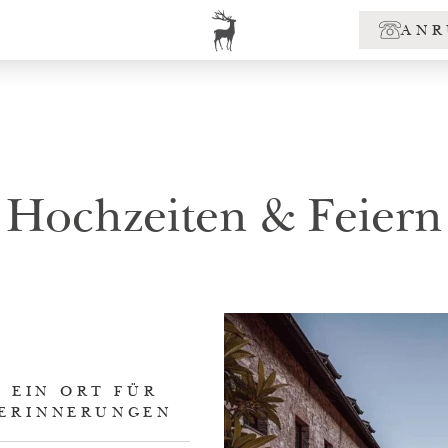
ANR
Hochzeiten & Feiern
EIN ORT FÜR
ERINNERUNGEN