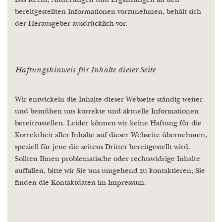
Das Recht, Änderungen und Ergänzungen an den
bereitgestellten Informationen vorzunehmen, behält sich
der Herausgeber ausdrücklich vor.
Haftungshinweis für Inhalte dieser Seite
Wir entwickeln die Inhalte dieser Webseite ständig weiter
und bemühen uns korrekte und aktuelle Informationen
bereitzustellen. Leider können wir keine Haftung für die
Korrektheit aller Inhalte auf dieser Webseite übernehmen,
speziell für jene die seitens Dritter bereitgestellt wird.
Sollten Ihnen problematische oder rechtswidrige Inhalte
auffallen, bitte wir Sie uns umgehend zu kontaktieren, Sie
finden die Kontaktdaten im Impressum.