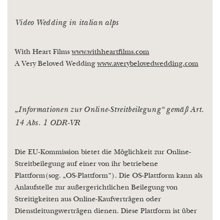
Video Wedding in italian alps
With Heart Films
www.withheartfilms.com
A Very Beloved Wedding
www.averybelovedwedding.com
„Informationen zur Online-Streitbeilegung“ gemäß Art.
14 Abs. 1 ODR-VR
Die EU-Kommission bietet die Möglichkeit zur Online-
Streitbeilegung auf einer von ihr betriebene
Plattform(sog. „OS-Plattform“). Die OS-Plattform kann als
Anlaufstelle zur außergerichtlichen Beilegung von
Streitigkeiten aus Online-Kaufverträgen oder
Dienstleitungsverträgen dienen. Diese Plattform ist über