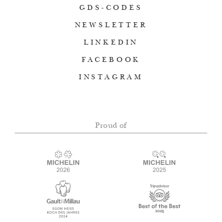
GDS-CODES
NEWSLETTER
LINKEDIN
FACEBOOK
INSTAGRAM
Proud of