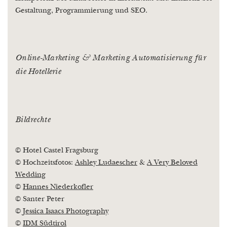
Gestaltung, Programmierung und SEO.
Online-Marketing & Marketing Automatisierung für
die Hotellerie
Bildrechte
© Hotel Castel Fragsburg
© Hochzeitsfotos:
Ashley Ludaescher
&
A Very Beloved
Wedding
©
Hannes Niederkofler
© Santer Peter
©
Jessica Isaacs Photography
©
IDM Südtirol