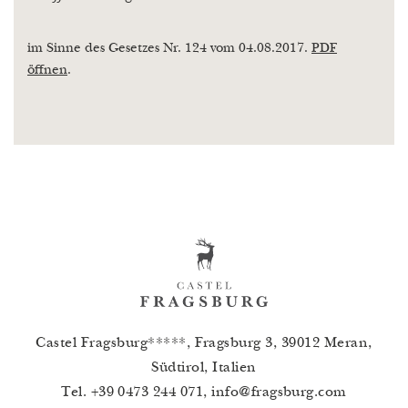
im Sinne des Gesetzes Nr. 124 vom 04.08.2017.
PDF
öffnen
.
Castel Fragsburg*****, Fragsburg 3, 39012 Meran,
Südtirol, Italien
Tel.
+39 0473 244 071
,
info
@
fragsburg.com