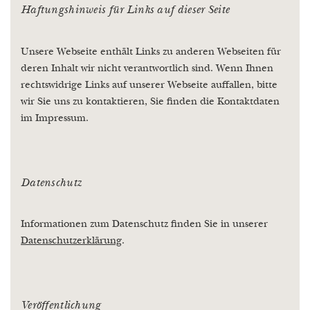
Haftungshinweis für Links auf dieser Seite
Unsere Webseite enthält Links zu anderen Webseiten für
deren Inhalt wir nicht verantwortlich sind. Wenn Ihnen
rechtswidrige Links auf unserer Webseite auffallen, bitte
wir Sie uns zu kontaktieren, Sie finden die Kontaktdaten
im Impressum.
Datenschutz
Informationen zum Datenschutz finden Sie in unserer
Datenschutzerklärung
.
Veröffentlichung