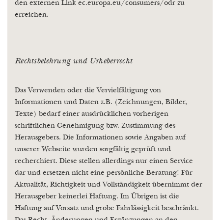
den externen Link ec.europa.eu/consumers/odr zu
erreichen.
Rechtsbelehrung und Urheberrecht
Das Verwenden oder die Vervielfältigung von
Informationen und Daten z.B. (Zeichnungen, Bilder,
Texte) bedarf einer ausdrücklichen vorherigen
schriftlichen Genehmigung bzw. Zustimmung des
Herausgebers. Die Informationen sowie Angaben auf
unserer Webseite wurden sorgfältig geprüft und
recherchiert. Diese stellen allerdings nur einen Service
dar und ersetzen nicht eine persönliche Beratung! Für
Aktualität, Richtigkeit und Vollständigkeit übernimmt der
Herausgeber keinerlei Haftung. Im Übrigen ist die
Haftung auf Vorsatz und grobe Fahrlässigkeit beschränkt.