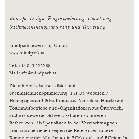
Konzept, Design, Programmierung, Umsetzung,
Suchmaschinenoptimierung und Textierung
mindpark advertising GmbH
www.mindpark.at
Tel. +43 5412 21288
Mail
info
@
mindpark.at
Die mindpark ist spezialisiert auf
Suchmaschinenoptimierung, TYPO3 Websiten /
Homepages und Print-Produkte. Zahlreiche Hotels und
Tourismusbetriebe und -Organisationen aus Österreich,
Südtirol sowie der Schweiz gehören zu unseren
Referenzen. Als Spezialisten in der Vermarktung von
Tourismusbetrieben zeigen die Referenzen unsere
Kompetenz der Mitarbeiter in Effektivität und Effizienz bei