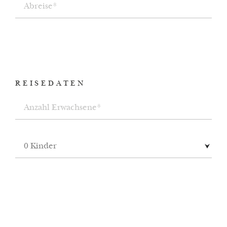
REISEDATEN
0 Kinder