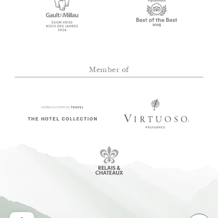
Member of