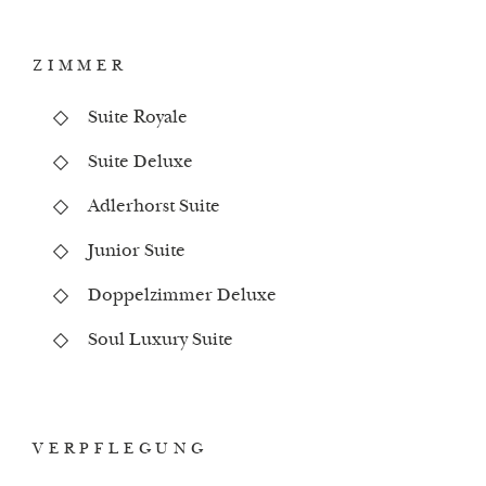
ZIMMER
Suite Royale
Suite Deluxe
Adlerhorst Suite
Junior Suite
Doppelzimmer Deluxe
Soul Luxury Suite
VERPFLEGUNG