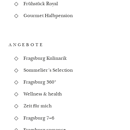
Frühstück Royal
Gourmet Halbpension
ANGEBOTE
Fragsburg Kulinarik
Sommelier´s Selection
Fragsburg 360°
Wellness & health
Zeit für mich
Fragsburg 7=6