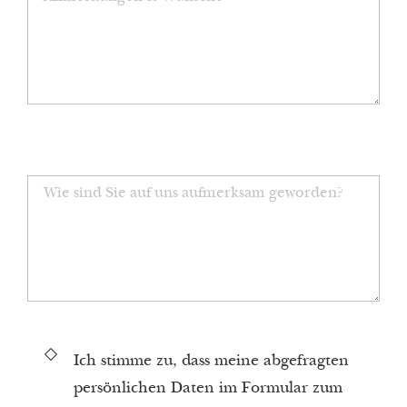
Ich stimme zu, dass meine abgefragten
persönlichen Daten im Formular zum