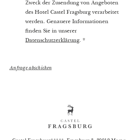
Zweck der Zusendung von Angeboten
des Hotel Castel Fragsburg verarbeitet
werden. Genauere Informationen
finden Sie in unserer
Datenschutzerklärung
.
*
Anfrage abschicken