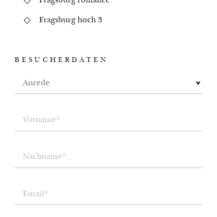
Fragsburg romance
Fragsburg hoch 3
BESUCHERDATEN
Anrede