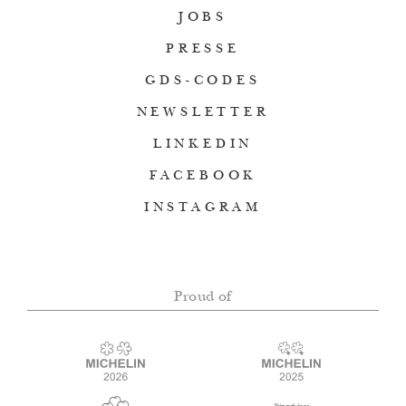
JOBS
PRESSE
GDS-CODES
NEWSLETTER
LINKEDIN
FACEBOOK
INSTAGRAM
Proud of