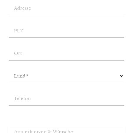
Land*