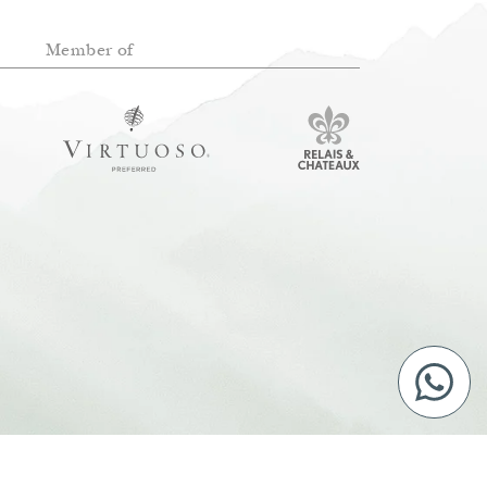
Member of