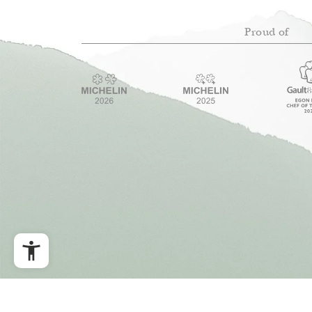
Proud of