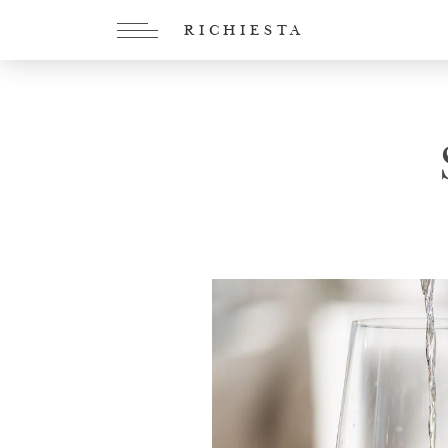
RICHIESTA