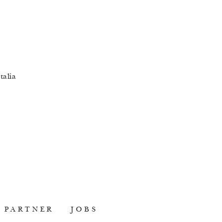
talia
PARTNER
JOBS