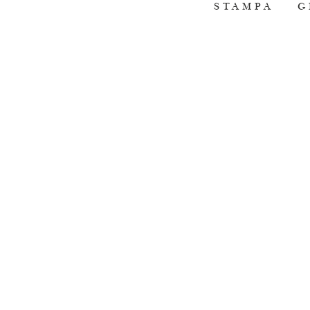
STAMPA
G