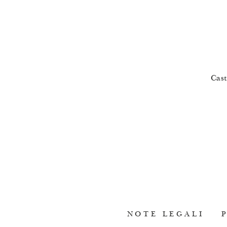
Cast
NOTE LEGALI