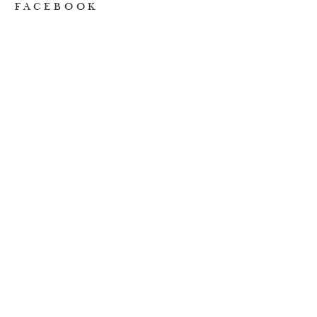
FACEBOOK