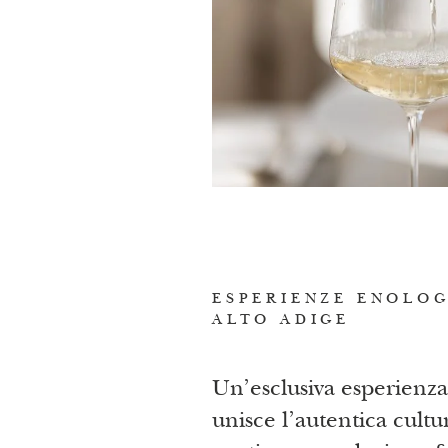
ESPERIENZE ENOLOG
ALTO ADIGE
Un’esclusiva esperienza
unisce l’autentica cultu