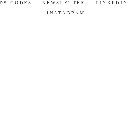
DS-CODES
NEWSLETTER
LINKEDIN
INSTAGRAM