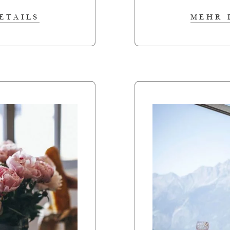
ETAILS
MEHR 