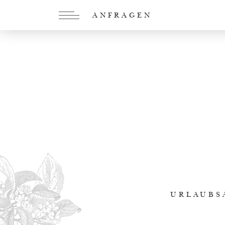
ANFRAGEN
URLAUBS