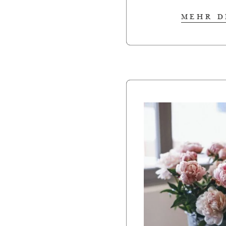
MEHR D