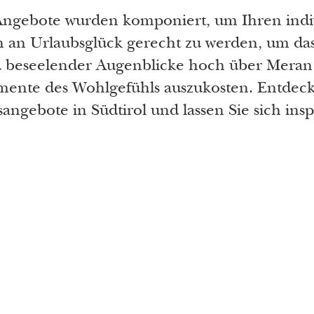
ngebote wurden komponiert, um Ihren indi
 an Urlaubsglück gerecht zu werden, um da
d beseelender Augenblicke hoch über Meran 
mente des Wohlgefühls auszukosten. Entdeck
angebote in Südtirol und lassen Sie sich insp