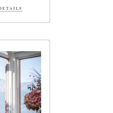
DETAILS