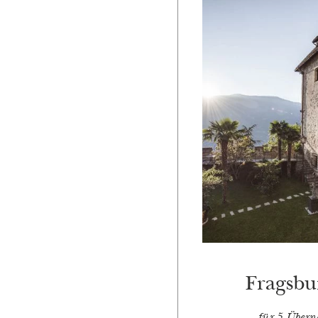
Fragsbu