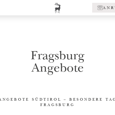
ANR
Fragsburg
Angebote
ANGEBOTE SÜDTIROL – BESONDERE TAG
FRAGSBURG