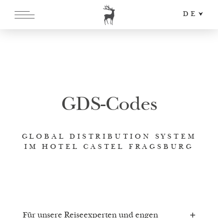
DE
EN
IT
GDS-Codes
GLOBAL DISTRIBUTION SYSTEM
IM HOTEL CASTEL FRAGSBURG
Für unsere Reiseexperten und engen