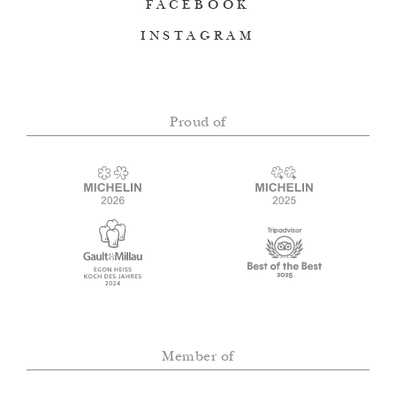
FACEBOOK
INSTAGRAM
Proud of
Member of