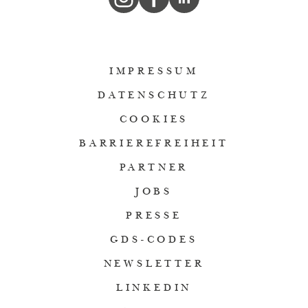
IMPRESSUM
DATENSCHUTZ
COOKIES
BARRIEREFREIHEIT
PARTNER
JOBS
PRESSE
GDS-CODES
NEWSLETTER
LINKEDIN