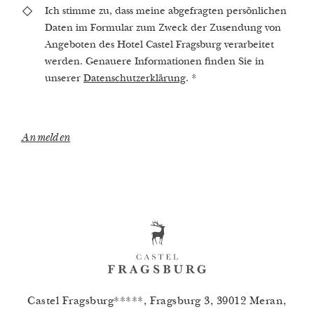
Ich stimme zu, dass meine abgefragten persönlichen
Daten im Formular zum Zweck der Zusendung von
Angeboten des Hotel Castel Fragsburg verarbeitet
werden. Genauere Informationen finden Sie in
unserer
Datenschutzerklärung
.
*
Anmelden
Castel Fragsburg*****, Fragsburg 3, 39012 Meran,