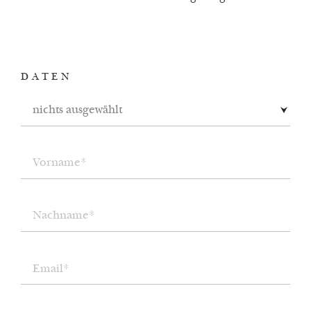
DATEN
nichts ausgewählt