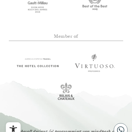
Member of