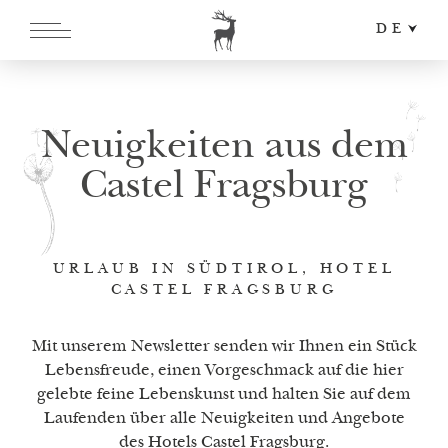
DE
EN
IT
Neuigkeiten aus dem
Castel Fragsburg
URLAUB IN SÜDTIROL, HOTEL
CASTEL FRAGSBURG
Mit unserem Newsletter senden wir Ihnen ein Stück
Lebensfreude, einen Vorgeschmack auf die hier
gelebte feine Lebenskunst und halten Sie auf dem
Laufenden über alle Neuigkeiten und Angebote
des Hotels Castel Fragsburg.