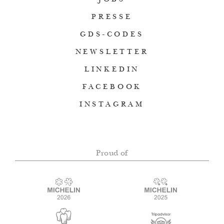
PRESSE
GDS-CODES
NEWSLETTER
LINKEDIN
FACEBOOK
INSTAGRAM
Proud of