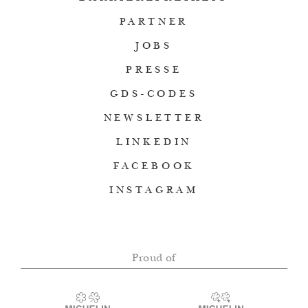
PARTNER
JOBS
PRESSE
GDS-CODES
NEWSLETTER
LINKEDIN
FACEBOOK
INSTAGRAM
Proud of