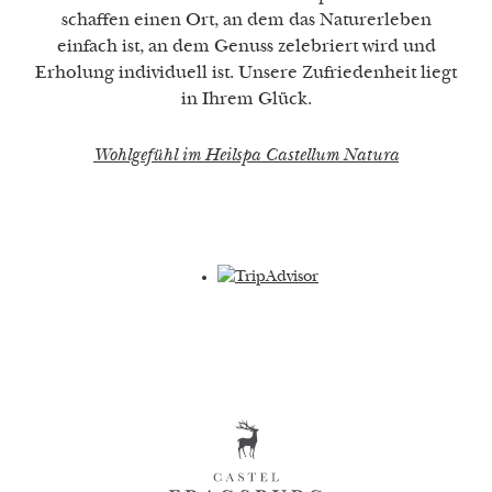
schaffen einen Ort, an dem das Naturerleben
einfach ist, an dem Genuss zelebriert wird und
Erholung individuell ist. Unsere Zufriedenheit liegt
in Ihrem Glück.
Wohlgefühl im Heilspa Castellum Natura