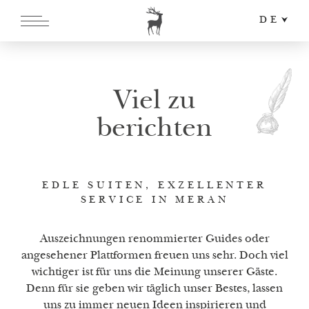
DE
EN
IT
Viel zu
berichten
EDLE SUITEN, EXZELLENTER
SERVICE IN MERAN
Auszeichnungen renommierter Guides oder
angesehener Plattformen freuen uns sehr. Doch viel
wichtiger ist für uns die Meinung unserer Gäste.
Denn für sie geben wir täglich unser Bestes, lassen
uns zu immer neuen Ideen inspirieren und