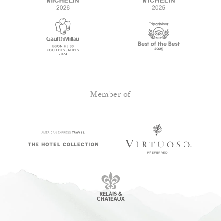
Member of