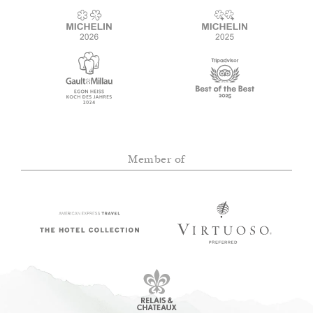
Member of