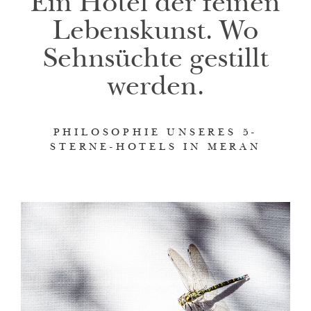
Ein Hotel der feinen
Lebenskunst. Wo
Sehnsüchte gestillt
werden.
PHILOSOPHIE UNSERES 5-
STERNE-HOTELS IN MERAN