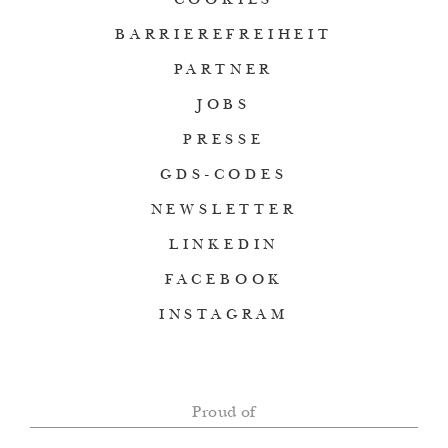
COOKIES
BARRIEREFREIHEIT
PARTNER
JOBS
PRESSE
GDS-CODES
NEWSLETTER
LINKEDIN
FACEBOOK
INSTAGRAM
Proud of