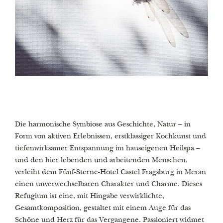
Die harmonische Symbiose aus Geschichte, Natur – in
Form von aktiven Erlebnissen, erstklassiger Kochkunst und
tiefenwirksamer Entspannung im hauseigenen Heilspa –
und den hier lebenden und arbeitenden Menschen,
verleiht dem Fünf-Sterne-Hotel Castel Fragsburg in Meran
einen unverwechselbaren Charakter und Charme. Dieses
Refugium ist eine, mit Hingabe verwirklichte,
Gesamtkomposition, gestaltet mit einem Auge für das
Schöne und Herz für das Vergangene. Passioniert widmet