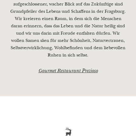
aufgeschlossener, wacher Blick auf das Zukünftige sind
auszuschöpfen.
Grundpfeiler des Lebens und Schaffens in der Fragsburg.
Wir kreieren einen Raum, in dem sich die Menschen
daran erinnern, dass das Leben und die Natur heilig sind
und wir uns darin mit Freude entfalten dürfen. Wir
wollen Samen säen für mehr Schönheit, Naturvertrauen,
Selbstverwirklichung, Wohlbefinden und dem liebevollen
Ruhen in sich selbst.
Gourmet Restaurant Prezioso