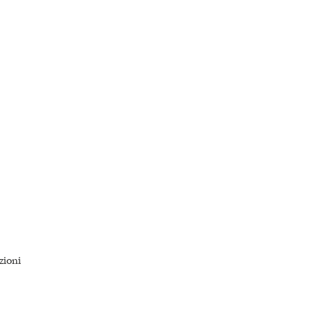
zioni