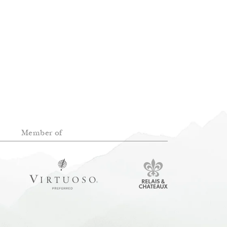
Member of