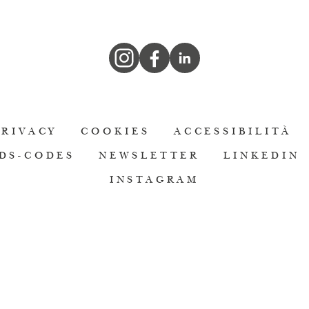
PRIVACY
COOKIES
ACCESSIBILITÀ
DS-CODES
NEWSLETTER
LINKEDIN
INSTAGRAM