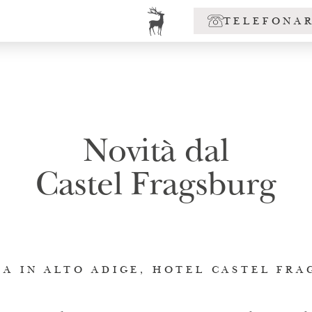
TELEFONA
Novità dal
Castel Fragsburg
A IN ALTO ADIGE, HOTEL CASTEL FR