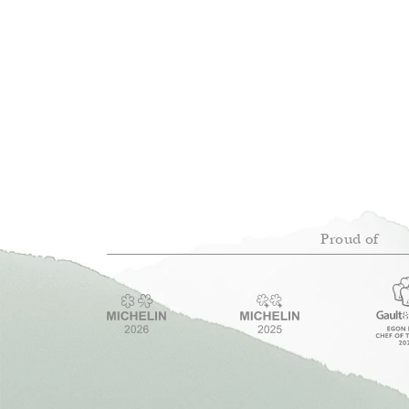
Proud of