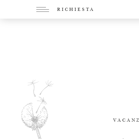
RICHIESTA
VACANZ