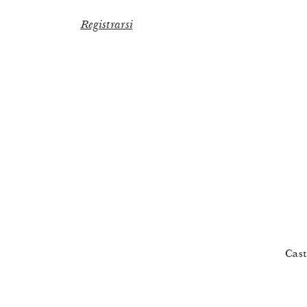
Registrarsi
Cast