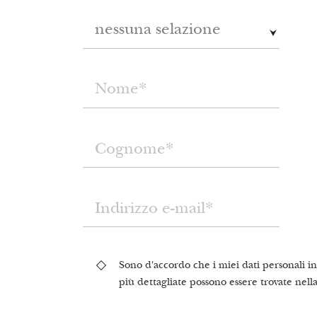
nessuna selazione
Sono d'accordo che i miei dati personali in
più dettagliate possono essere trovate nell