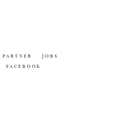
PARTNER
JOBS
FACEBOOK