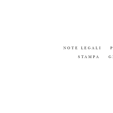
NOTE LEGALI
STAMPA
G