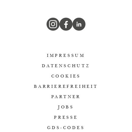
IMPRESSUM
DATENSCHUTZ
COOKIES
BARRIEREFREIHEIT
PARTNER
JOBS
PRESSE
GDS-CODES