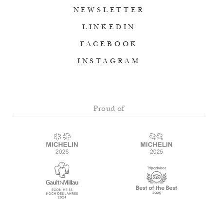
NEWSLETTER
LINKEDIN
FACEBOOK
INSTAGRAM
Proud of