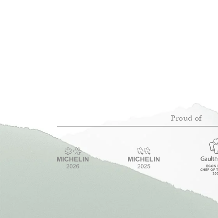
Proud of