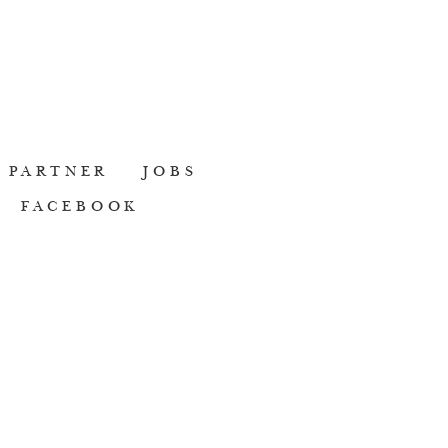
PARTNER
JOBS
FACEBOOK