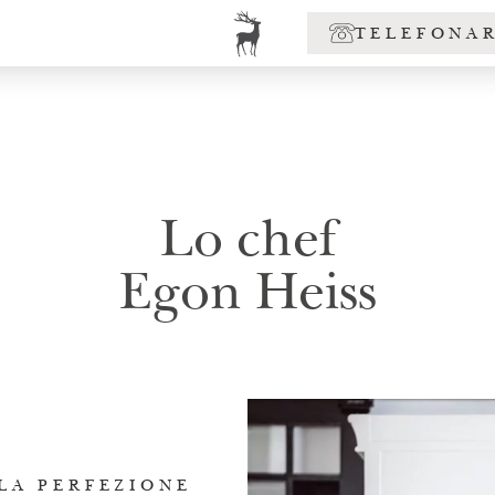
TELEFONA
Lo chef
Egon Heiss
LA PERFEZIONE