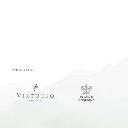
Member of