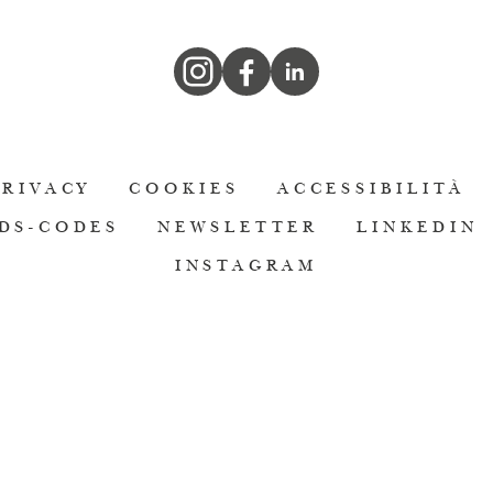
PRIVACY
COOKIES
ACCESSIBILITÀ
DS-CODES
NEWSLETTER
LINKEDIN
INSTAGRAM