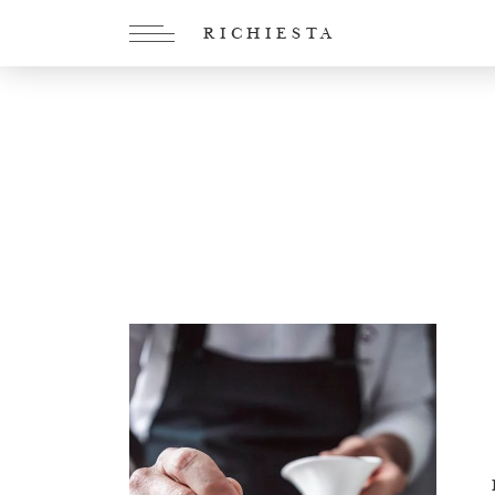
RICHIESTA