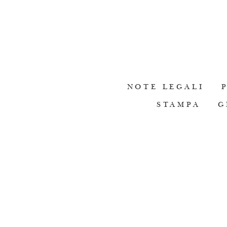
NOTE LEGALI
STAMPA
G