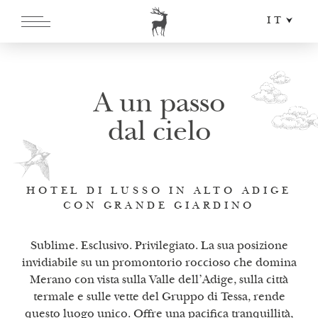
IT
DE
EN
A un passo
dal cielo
HOTEL DI LUSSO IN ALTO ADIGE
CON GRANDE GIARDINO
Sublime. Esclusivo. Privilegiato. La sua posizione
invidiabile su un promontorio roccioso che domina
Merano con vista sulla Valle dell’Adige, sulla città
termale e sulle vette del Gruppo di Tessa, rende
questo luogo unico. Offre una pacifica tranquillità,