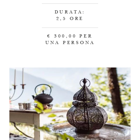
DURATA:
2,5 ORE
€ 300,00 PER
UNA PERSONA