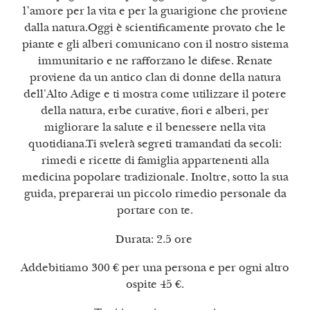
l’amore per la vita e per la guarigione che proviene
dalla natura.Oggi è scientificamente provato che le
piante e gli alberi comunicano con il nostro sistema
immunitario e ne rafforzano le difese. Renate
proviene da un antico clan di donne della natura
dell'Alto Adige e ti mostra come utilizzare il potere
della natura, erbe curative, fiori e alberi, per
migliorare la salute e il benessere nella vita
quotidiana.Ti svelerà segreti tramandati da secoli:
rimedi e ricette di famiglia appartenenti alla
medicina popolare tradizionale. Inoltre, sotto la sua
guida, preparerai un piccolo rimedio personale da
portare con te.
Durata: 2.5 ore
Addebitiamo 300 € per una persona e per ogni altro
ospite 45 €.