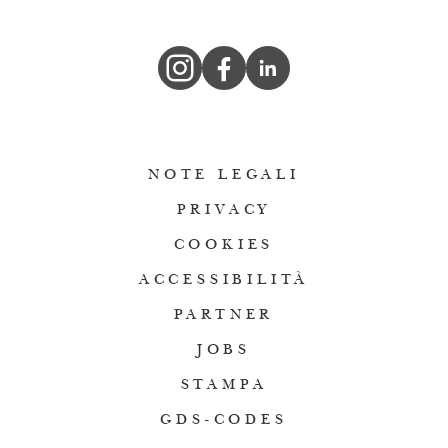
NOTE LEGALI
PRIVACY
COOKIES
ACCESSIBILITÀ
PARTNER
JOBS
STAMPA
GDS-CODES