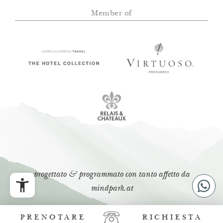
Member of
progettato & programmato con tanto affetto da
mindpark.at
PRENOTARE
RICHIESTA