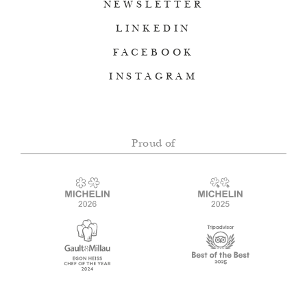
NEWSLETTER
LINKEDIN
FACEBOOK
INSTAGRAM
Proud of