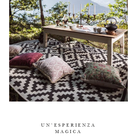
UN’ESPERIENZA
MAGICA