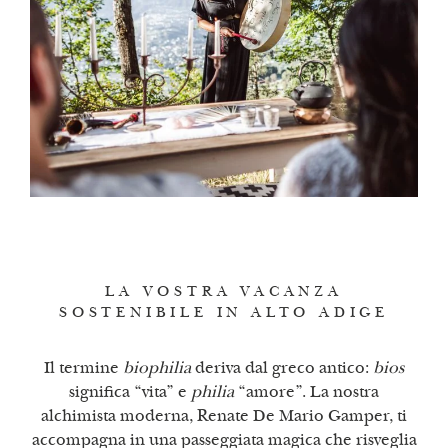
LA VOSTRA VACANZA
SOSTENIBILE IN ALTO ADIGE
Il termine
biophilia
deriva dal greco antico:
bios
significa “vita” e
philia
“amore”. La nostra
alchimista moderna, Renate De Mario Gamper, ti
accompagna in una passeggiata magica che risveglia