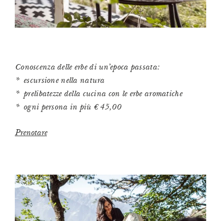
Conoscenza delle erbe di un’epoca passata:
escursione nella natura
prelibatezze della cucina con le erbe aromatiche
ogni persona in più € 45,00
Prenotare