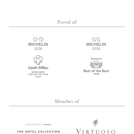
Proud of
Member of