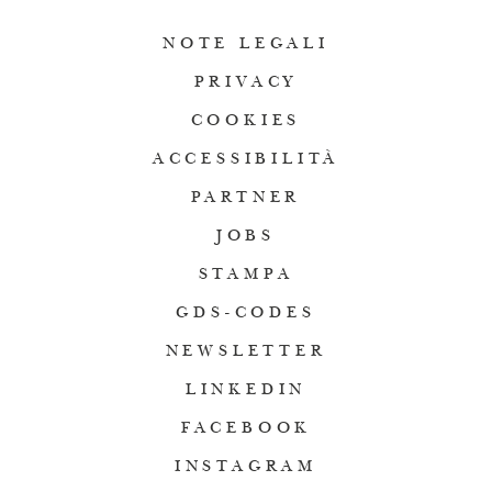
NOTE LEGALI
PRIVACY
COOKIES
ACCESSIBILITÀ
PARTNER
JOBS
STAMPA
GDS-CODES
NEWSLETTER
LINKEDIN
FACEBOOK
INSTAGRAM