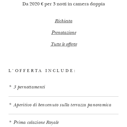
Da 2020 € per 3 notti in camera doppia
Richiesta
Prenotazione
Tutte le offerte
L’OFFERTA INCLUDE:
3 pernottamenti
Aperitivo di benvenuto sulla terrazza panoramica
Prima colazione Royale