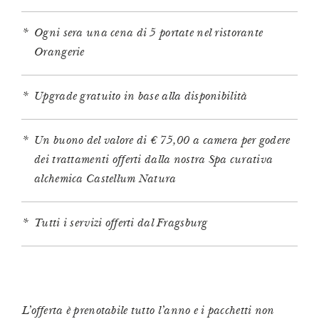
Ogni sera una cena di 5 portate nel ristorante
Orangerie
Upgrade gratuito in base alla disponibilità
Un buono del valore di € 75,00 a camera per godere
dei trattamenti offerti dalla nostra Spa curativa
alchemica Castellum Natura
Tutti i servizi offerti dal Fragsburg
L’offerta è prenotabile tutto l’anno e i pacchetti non