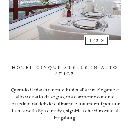
1
/
3
HOTEL CINQUE STELLE IN ALTO
ADIGE
Quando il piacere non si limita alla vita elegante e
allo scenario da sogno, ma è armoniosamente
corredato da delizie culinarie e trattamenti per tutti
i sensi nella Spa curativa, significa che vi trovate al
Fragsburg.