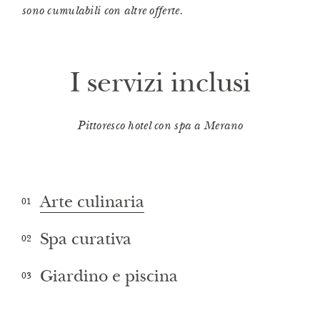
sono cumulabili con altre offerte.
I servizi inclusi
Pittoresco hotel con spa a Merano
Arte culinaria
01
Spa curativa
02
Giardino e piscina
03