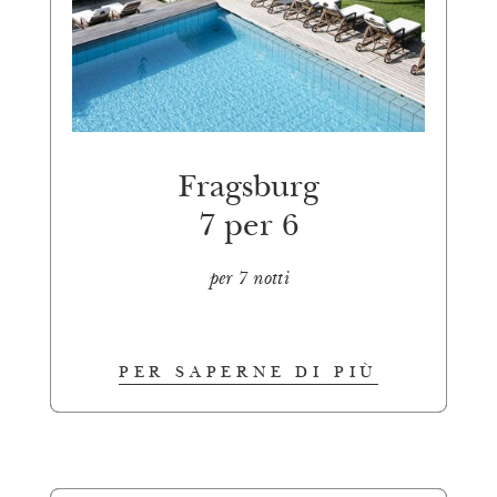
Fragsburg
7 per 6
per 7 notti
PER SAPERNE DI PIÙ