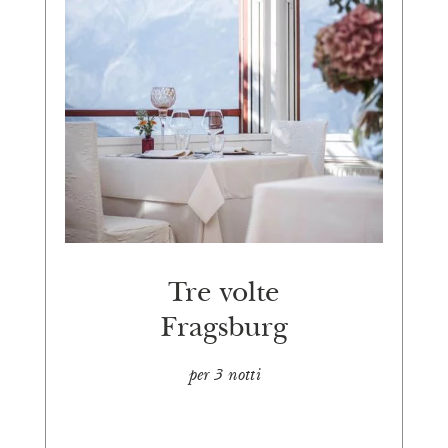
Tre volte
Fragsburg
per 3 notti