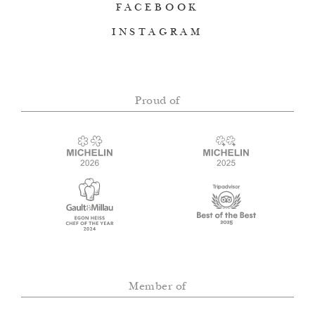
FACEBOOK
INSTAGRAM
Proud of
Member of