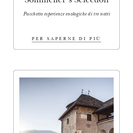
Sommelier´s Selection
Pacchetto esperienze enologiche di tre notti
PER SAPERNE DI PIÙ