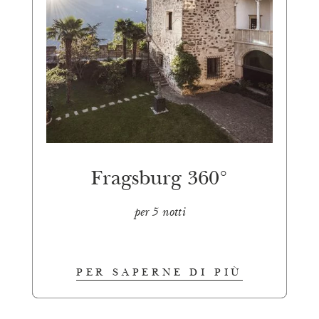
Fragsburg 360°
per 5 notti
PER SAPERNE DI PIÙ