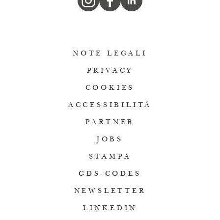
NOTE LEGALI
PRIVACY
COOKIES
ACCESSIBILITÀ
PARTNER
JOBS
STAMPA
GDS-CODES
NEWSLETTER
LINKEDIN