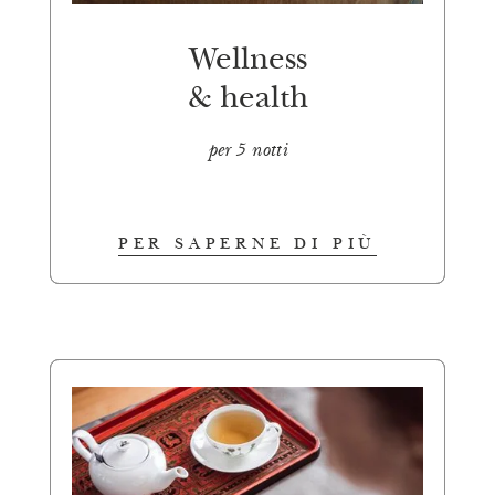
Wellness
& health
per 5 notti
PER SAPERNE DI PIÙ