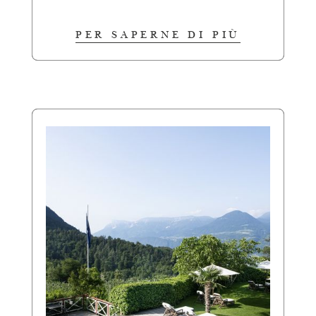
PER SAPERNE DI PIÙ