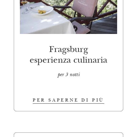
Fragsburg
esperienza culinaria
per 3 notti
PER SAPERNE DI PIÙ