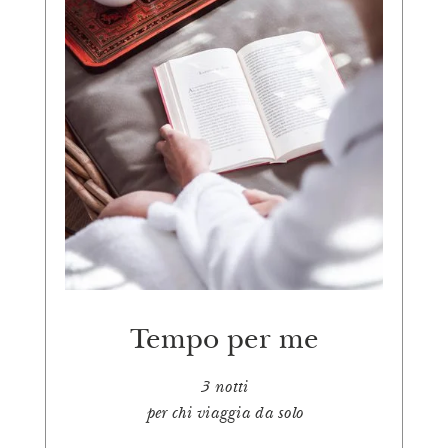
Tempo per me
3 notti
per chi viaggia da solo