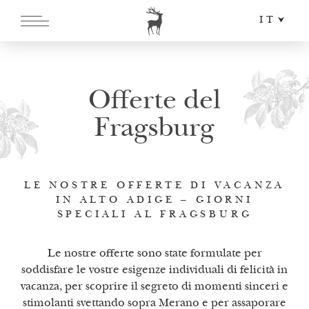
IT
DE
EN
Offerte del
Fragsburg
LE NOSTRE OFFERTE DI VACANZA
IN ALTO ADIGE – GIORNI
SPECIALI AL FRAGSBURG
Le nostre offerte sono state formulate per
soddisfare le vostre esigenze individuali di felicità in
vacanza, per scoprire il segreto di momenti sinceri e
stimolanti svettando sopra Merano e per assaporare