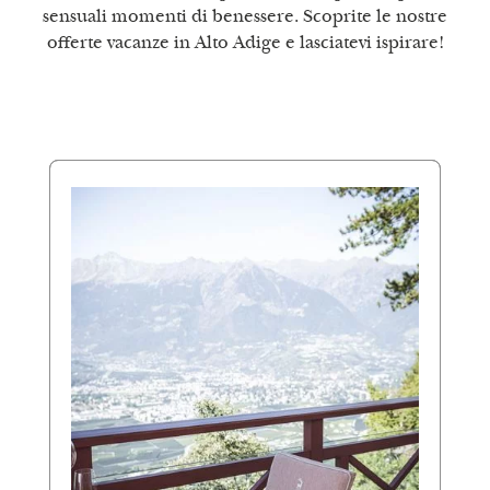
sensuali momenti di benessere. Scoprite le nostre
offerte vacanze in Alto Adige e lasciatevi ispirare!