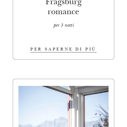
Fragsburg
romance
per 3 notti
PER SAPERNE DI PIÙ