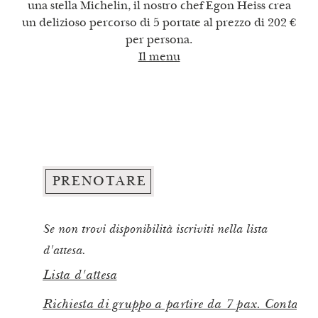
una stella Michelin, il nostro chef Egon Heiss crea
un delizioso percorso di 5 portate al prezzo di 202 €
per persona.
Il menu
I nostri buoni