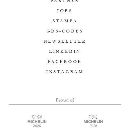
PARTNER
JOBS
STAMPA
GDS-CODES
NEWSLETTER
LINKEDIN
FACEBOOK
INSTAGRAM
Proud of