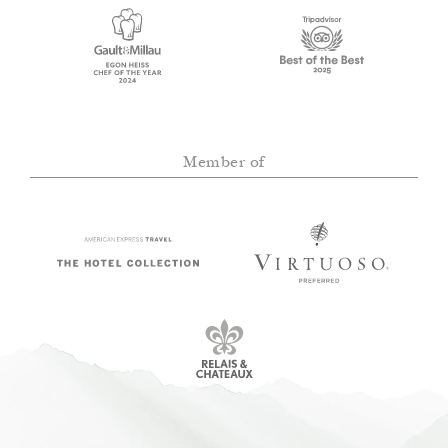
Member of