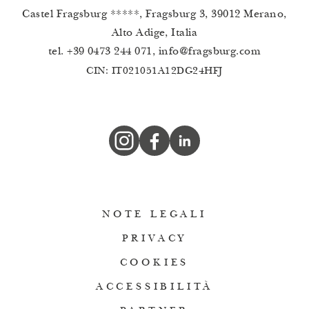
Castel Fragsburg *****, Fragsburg 3, 39012 Merano,
Alto Adige, Italia
tel.
+39 0473 244 071
,
info
@
fragsburg.com
CIN: IT021051A12DG24HFJ
NOTE LEGALI
PRIVACY
COOKIES
ACCESSIBILITÀ