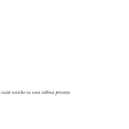
 suite uniche su una collina privata