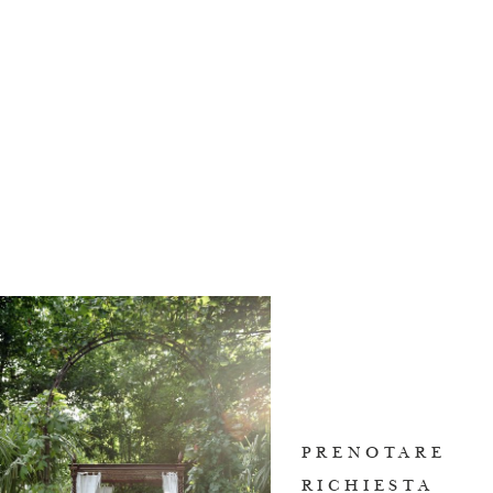
PRENOTARE
RICHIESTA