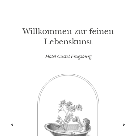
Willkommen zur feinen
Lebenskunst
Hotel Castel Fragsburg