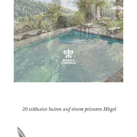
20 exklusive Suiten auf einem privaten Hügel