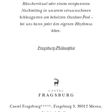
Räucherritual oder einem entspannten
Nachmittag in unserem verwunschenen
Schlossgarten am beheizten Outdoor-Pool –
bei uns kann jeder den eigenen Rhythmus
leben.
Fragsburg-Philosophie
Castel Fragsburg*****, Fragsburg 3, 39012 Meran,