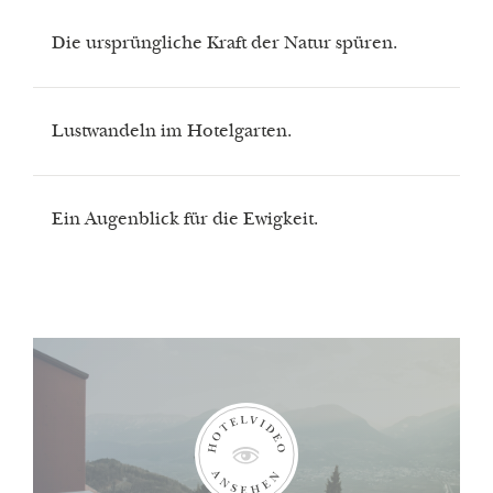
Die ursprüngliche Kraft der Natur spüren.
Lustwandeln im Hotelgarten.
Ein Augenblick für die Ewigkeit.