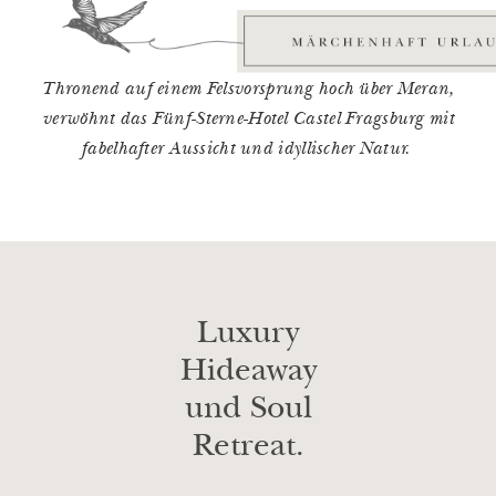
Thronend auf einem Felsvorsprung hoch über Meran,
verwöhnt das Fünf-Sterne-Hotel Castel Fragsburg mit
fabelhafter Aussicht und idyllischer Natur.
Luxury
Hideaway
und Soul
Retreat.