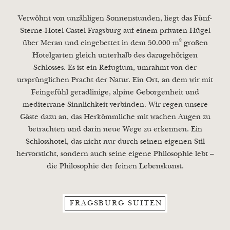
Verwöhnt von unzähligen Sonnenstunden, liegt das Fünf-
Sterne-Hotel Castel Fragsburg auf einem privaten Hügel
über Meran und eingebettet in dem 50.000 m² großen
Hotelgarten gleich unterhalb des dazugehörigen
Schlosses. Es ist ein Refugium, umrahmt von der
ursprünglichen Pracht der Natur. Ein Ort, an dem wir mit
Feingefühl geradlinige, alpine Geborgenheit und
mediterrane Sinnlichkeit verbinden. Wir regen unsere
Gäste dazu an, das Herkömmliche mit wachen Augen zu
betrachten und darin neue Wege zu erkennen. Ein
Schlosshotel, das nicht nur durch seinen eigenen Stil
hervorsticht, sondern auch seine eigene Philosophie lebt –
die Philosophie der feinen Lebenskunst.
FRAGSBURG SUITEN