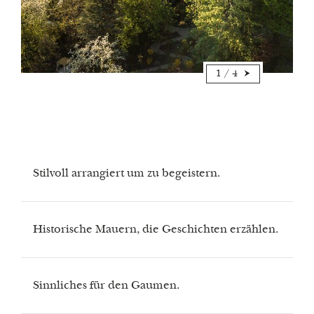
1
/
4
Stilvoll arrangiert um zu begeistern.
Historische Mauern, die Geschichten erzählen.
Sinnliches für den Gaumen.