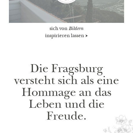
sich von
Bildern
inspirieren lassen
Die Fragsburg
versteht sich als eine
Hommage an das
Leben und die
Freude.