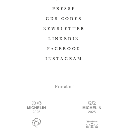
PRESSE
GDS-CODES
NEWSLETTER
LINKEDIN
FACEBOOK
INSTAGRAM
Proud of