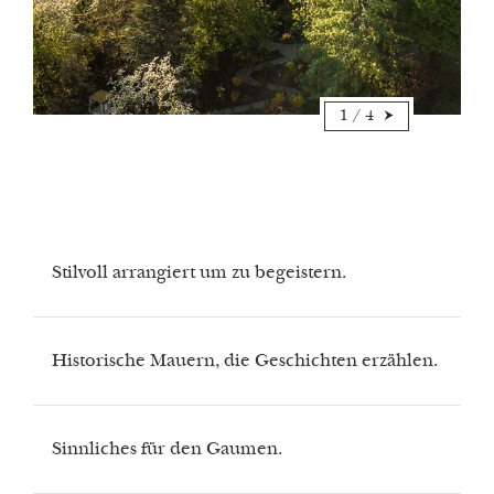
1
/
4
Stilvoll arrangiert um zu begeistern.
Historische Mauern, die Geschichten erzählen.
Sinnliches für den Gaumen.