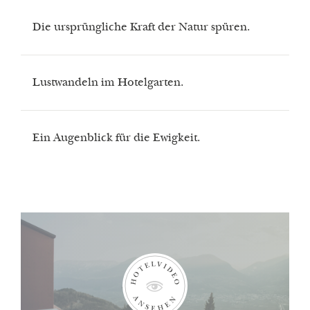
Die ursprüngliche Kraft der Natur spüren.
Lustwandeln im Hotelgarten.
Ein Augenblick für die Ewigkeit.