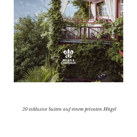
20 exklusive Suiten auf einem privaten Hügel