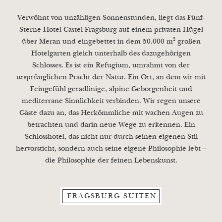
Verwöhnt von unzähligen Sonnenstunden, liegt das Fünf-
Sterne-Hotel Castel Fragsburg auf einem privaten Hügel
über Meran und eingebettet in dem 50.000 m² großen
Hotelgarten gleich unterhalb des dazugehörigen
Schlosses. Es ist ein Refugium, umrahmt von der
ursprünglichen Pracht der Natur. Ein Ort, an dem wir mit
Feingefühl geradlinige, alpine Geborgenheit und
mediterrane Sinnlichkeit verbinden. Wir regen unsere
Gäste dazu an, das Herkömmliche mit wachen Augen zu
betrachten und darin neue Wege zu erkennen. Ein
Schlosshotel, das nicht nur durch seinen eigenen Stil
hervorsticht, sondern auch seine eigene Philosophie lebt –
die Philosophie der feinen Lebenskunst.
FRAGSBURG SUITEN