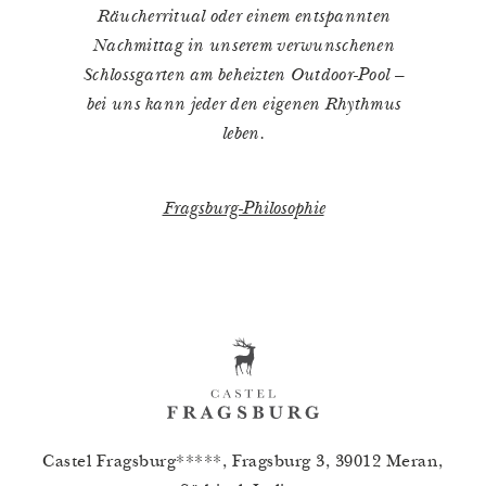
Räucherritual oder einem entspannten
Nachmittag in unserem verwunschenen
Schlossgarten am beheizten Outdoor-Pool –
bei uns kann jeder den eigenen Rhythmus
leben.
Fragsburg-Philosophie
Castel Fragsburg*****, Fragsburg 3, 39012 Meran,