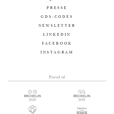
PRESSE
GDS-CODES
NEWSLETTER
LINKEDIN
FACEBOOK
INSTAGRAM
Proud of