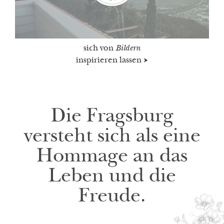
sich von
Bildern
inspirieren lassen
Die Fragsburg
versteht sich als eine
Hommage an das
Leben und die
Freude.