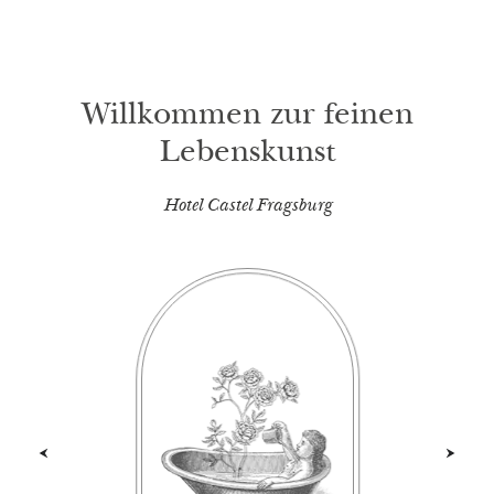
Willkommen zur feinen
Lebenskunst
Hotel Castel Fragsburg