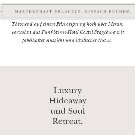
Thronend auf einem Felsvorsprung hoch über Meran,
verwöhnt das Fünf-Sterne-Hotel Castel Fragsburg mit
fabelhafter Aussicht und idyllischer Natur.
Luxury
Hideaway
und Soul
Retreat.